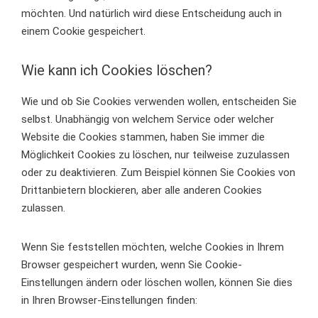
möchten. Und natürlich wird diese Entscheidung auch in
einem Cookie gespeichert.
Wie kann ich Cookies löschen?
Wie und ob Sie Cookies verwenden wollen, entscheiden Sie
selbst. Unabhängig von welchem Service oder welcher
Website die Cookies stammen, haben Sie immer die
Möglichkeit Cookies zu löschen, nur teilweise zuzulassen
oder zu deaktivieren. Zum Beispiel können Sie Cookies von
Drittanbietern blockieren, aber alle anderen Cookies
zulassen.
Wenn Sie feststellen möchten, welche Cookies in Ihrem
Browser gespeichert wurden, wenn Sie Cookie-
Einstellungen ändern oder löschen wollen, können Sie dies
in Ihren Browser-Einstellungen finden: