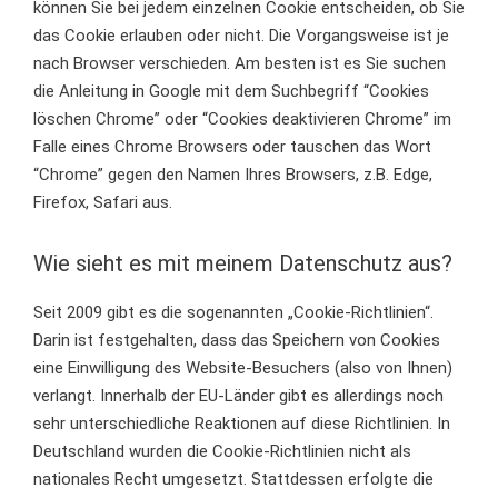
können Sie bei jedem einzelnen Cookie entscheiden, ob Sie
das Cookie erlauben oder nicht. Die Vorgangsweise ist je
nach Browser verschieden. Am besten ist es Sie suchen
die Anleitung in Google mit dem Suchbegriff “Cookies
löschen Chrome” oder “Cookies deaktivieren Chrome” im
Falle eines Chrome Browsers oder tauschen das Wort
“Chrome” gegen den Namen Ihres Browsers, z.B. Edge,
Firefox, Safari aus.
Wie sieht es mit meinem Datenschutz aus?
Seit 2009 gibt es die sogenannten „Cookie-Richtlinien“.
Darin ist festgehalten, dass das Speichern von Cookies
eine Einwilligung des Website-Besuchers (also von Ihnen)
verlangt. Innerhalb der EU-Länder gibt es allerdings noch
sehr unterschiedliche Reaktionen auf diese Richtlinien. In
Deutschland wurden die Cookie-Richtlinien nicht als
nationales Recht umgesetzt. Stattdessen erfolgte die