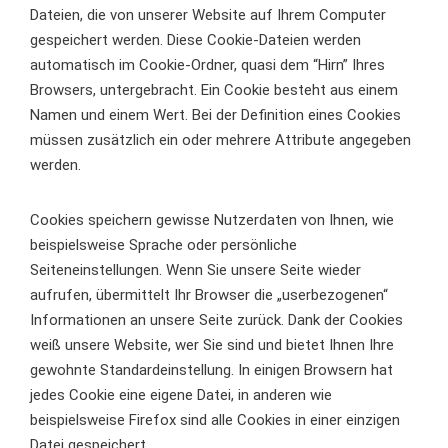
Dateien, die von unserer Website auf Ihrem Computer
gespeichert werden. Diese Cookie-Dateien werden
automatisch im Cookie-Ordner, quasi dem “Hirn” Ihres
Browsers, untergebracht. Ein Cookie besteht aus einem
Namen und einem Wert. Bei der Definition eines Cookies
müssen zusätzlich ein oder mehrere Attribute angegeben
werden.
Cookies speichern gewisse Nutzerdaten von Ihnen, wie
beispielsweise Sprache oder persönliche
Seiteneinstellungen. Wenn Sie unsere Seite wieder
aufrufen, übermittelt Ihr Browser die „userbezogenen“
Informationen an unsere Seite zurück. Dank der Cookies
weiß unsere Website, wer Sie sind und bietet Ihnen Ihre
gewohnte Standardeinstellung. In einigen Browsern hat
jedes Cookie eine eigene Datei, in anderen wie
beispielsweise Firefox sind alle Cookies in einer einzigen
Datei gespeichert.