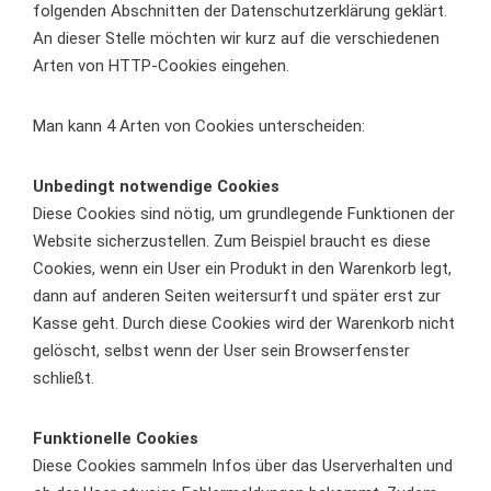
folgenden Abschnitten der Datenschutzerklärung geklärt.
An dieser Stelle möchten wir kurz auf die verschiedenen
Arten von HTTP-Cookies eingehen.
Man kann 4 Arten von Cookies unterscheiden:
Unbedingt notwendige Cookies
Diese Cookies sind nötig, um grundlegende Funktionen der
Website sicherzustellen. Zum Beispiel braucht es diese
Cookies, wenn ein User ein Produkt in den Warenkorb legt,
dann auf anderen Seiten weitersurft und später erst zur
Kasse geht. Durch diese Cookies wird der Warenkorb nicht
gelöscht, selbst wenn der User sein Browserfenster
schließt.
Funktionelle Cookies
Diese Cookies sammeln Infos über das Userverhalten und