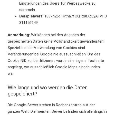
Einstellungen des Users für Werbezwecke zu
sammeln.
Beispielwert:
188=h26c1Ktha7fCQTx8rXgLyATyITJ
311156649
Anmerkung:
Wir können bei den Angaben der
gespeicherten Daten keine Vollständigkeit gewährleisten.
Speziell bei der Verwendung von Cookies sind
Veränderungen bei Google nie auszuschließen. Um das
Cookie NID zu identifizieren, wurde eine eigene Testseite
angelegt, wo ausschließlich Google Maps eingebunden
war.
Wie lange und wo werden die Daten
gespeichert?
Die Google-Server stehen in Rechenzentren auf der
ganzen Welt. Die meisten Server befinden sich allerdings in