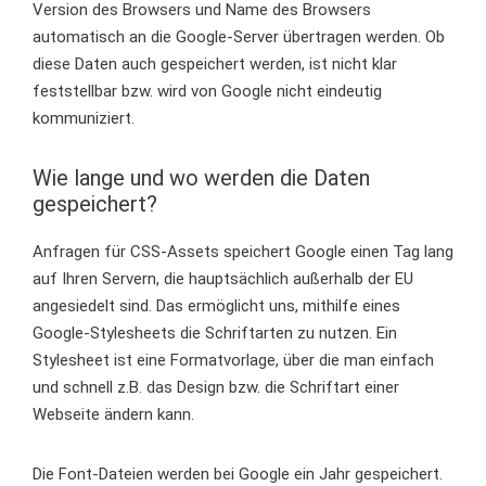
Version des Browsers und Name des Browsers
automatisch an die Google-Server übertragen werden. Ob
diese Daten auch gespeichert werden, ist nicht klar
feststellbar bzw. wird von Google nicht eindeutig
kommuniziert.
Wie lange und wo werden die Daten
gespeichert?
Anfragen für CSS-Assets speichert Google einen Tag lang
auf Ihren Servern, die hauptsächlich außerhalb der EU
angesiedelt sind. Das ermöglicht uns, mithilfe eines
Google-Stylesheets die Schriftarten zu nutzen. Ein
Stylesheet ist eine Formatvorlage, über die man einfach
und schnell z.B. das Design bzw. die Schriftart einer
Webseite ändern kann.
Die Font-Dateien werden bei Google ein Jahr gespeichert.