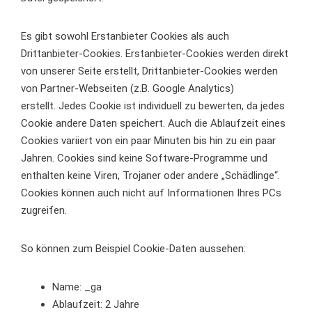
Es gibt sowohl Erstanbieter Cookies als auch
Drittanbieter-Cookies. Erstanbieter-Cookies werden direkt
von unserer Seite erstellt, Drittanbieter-Cookies werden
von Partner-Webseiten (z.B. Google Analytics)
erstellt. Jedes Cookie ist individuell zu bewerten, da jedes
Cookie andere Daten speichert. Auch die Ablaufzeit eines
Cookies variiert von ein paar Minuten bis hin zu ein paar
Jahren. Cookies sind keine Software-Programme und
enthalten keine Viren, Trojaner oder andere „Schädlinge“.
Cookies können auch nicht auf Informationen Ihres PCs
zugreifen.
So können zum Beispiel Cookie-Daten aussehen:
Name: _ga
Ablaufzeit: 2 Jahre