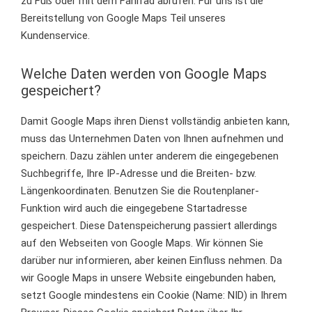
zu Fuß oder mit dem Fahrrad abrufen. Für uns ist die
Bereitstellung von Google Maps Teil unseres
Kundenservice.
Welche Daten werden von Google Maps
gespeichert?
Damit Google Maps ihren Dienst vollständig anbieten kann,
muss das Unternehmen Daten von Ihnen aufnehmen und
speichern. Dazu zählen unter anderem die eingegebenen
Suchbegriffe, Ihre IP-Adresse und die Breiten- bzw.
Längenkoordinaten. Benutzen Sie die Routenplaner-
Funktion wird auch die eingegebene Startadresse
gespeichert. Diese Datenspeicherung passiert allerdings
auf den Webseiten von Google Maps. Wir können Sie
darüber nur informieren, aber keinen Einfluss nehmen. Da
wir Google Maps in unsere Website eingebunden haben,
setzt Google mindestens ein Cookie (Name: NID) in Ihrem