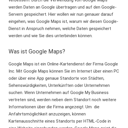
verbessern. Durch die Verwendung von Google Maps
werden Daten an Google übertragen und auf den Google-
Servern gespeichert. Hier wollen wir nun genauer darauf
eingehen, was Google Maps ist, warum wir diesen Google-
Dienst in Anspruch nehmen, welche Daten gespeichert
werden und wie Sie dies unterbinden können.
Was ist Google Maps?
Google Maps ist ein Online-Kartendienst der Firma Google
Inc. Mit Google Maps können Sie im Internet über einen PC
oder über eine App genaue Standorte von Städten,
Sehenswürdigkeiten, Unterkünften oder Unternehmen
suchen. Wenn Unternehmen auf Google My Business
vertreten sind, werden neben dem Standort noch weitere
Informationen über die Firma angezeigt. Um die
Anfahrtsmöglichkeit anzuzeigen, können
Kartenausschnitte eines Standorts per HTML-Code in