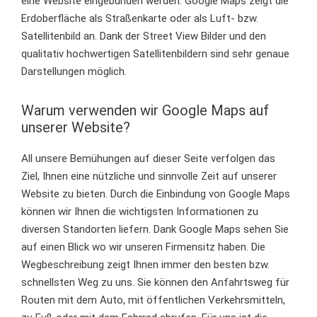
eine Website eingebunden werden. Google Maps zeigt die
Erdoberfläche als Straßenkarte oder als Luft- bzw.
Satellitenbild an. Dank der Street View Bilder und den
qualitativ hochwertigen Satellitenbildern sind sehr genaue
Darstellungen möglich.
Warum verwenden wir Google Maps auf
unserer Website?
All unsere Bemühungen auf dieser Seite verfolgen das
Ziel, Ihnen eine nützliche und sinnvolle Zeit auf unserer
Website zu bieten. Durch die Einbindung von Google Maps
können wir Ihnen die wichtigsten Informationen zu
diversen Standorten liefern. Dank Google Maps sehen Sie
auf einen Blick wo wir unseren Firmensitz haben. Die
Wegbeschreibung zeigt Ihnen immer den besten bzw.
schnellsten Weg zu uns. Sie können den Anfahrtsweg für
Routen mit dem Auto, mit öffentlichen Verkehrsmitteln,