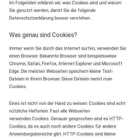
Im Folgenden erklären wir, was Cookies sind und warum
Sie genutzt werden, damit Sie die folgende
Datenschutzerklärung besser verstehen.
Was genau sind Cookies?
Immer wenn Sie durch das Internet surfen, verwenden Sie
einen Browser. Bekannte Browser sind beispielsweise
Chrome, Safari, Firefox, Internet Explorer und Microsoft
Edge. Die meisten Webseiten speichern kleine Text-
Dateien in Ihrem Browser. Diese Dateien nennt man
Cookies.
Eines ist nicht von der Hand zu weisen: Cookies sind echt
nützliche Helferlein. Fast alle Webseiten
verwenden Cookies. Genauer gesprochen sind es HTTP-
Cookies, da es auch noch andere Cookies für andere
Anwendungsbereiche gibt. HTTP-Cookies sind kleine