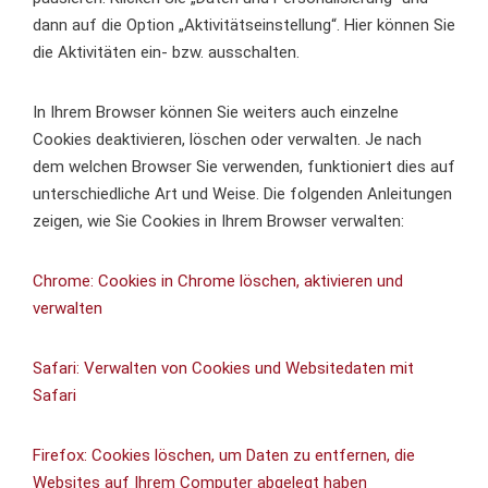
dann auf die Option „Aktivitätseinstellung“. Hier können Sie
die Aktivitäten ein- bzw. ausschalten.
In Ihrem Browser können Sie weiters auch einzelne
Cookies deaktivieren, löschen oder verwalten. Je nach
dem welchen Browser Sie verwenden, funktioniert dies auf
unterschiedliche Art und Weise. Die folgenden Anleitungen
zeigen, wie Sie Cookies in Ihrem Browser verwalten:
Chrome: Cookies in Chrome löschen, aktivieren und
verwalten
Safari: Verwalten von Cookies und Websitedaten mit
Safari
Firefox: Cookies löschen, um Daten zu entfernen, die
Websites auf Ihrem Computer abgelegt haben