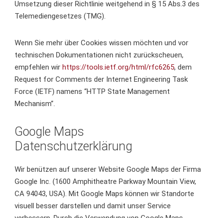
Umsetzung dieser Richtlinie weitgehend in § 15 Abs.3 des
Telemediengesetzes (TMG).
Wenn Sie mehr über Cookies wissen möchten und vor
technischen Dokumentationen nicht zurückscheuen,
empfehlen wir
https://tools.ietf.org/html/rfc6265
, dem
Request for Comments der Internet Engineering Task
Force (IETF) namens “HTTP State Management
Mechanism”.
Google Maps
Datenschutzerklärung
Wir benützen auf unserer Website Google Maps der Firma
Google Inc. (1600 Amphitheatre Parkway Mountain View,
CA 94043, USA). Mit Google Maps können wir Standorte
visuell besser darstellen und damit unser Service