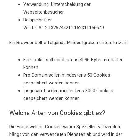
Verwendung: Unterscheidung der
Webseitenbesucher
Beispielhafter
Wert: GA1.2.1326744211.152311156649
Ein Browser sollte folgende Mindestgrößen unterstützen:
Ein Cookie soll mindestens 4096 Bytes enthalten
können
Pro Domain sollen mindestens 50 Cookies
gespeichert werden können
Insgesamt sollen mindestens 3000 Cookies
gespeichert werden können
Welche Arten von Cookies gibt es?
Die Frage welche Cookies wir im Speziellen verwenden,
hängt von den verwendeten Diensten ab und wird in der