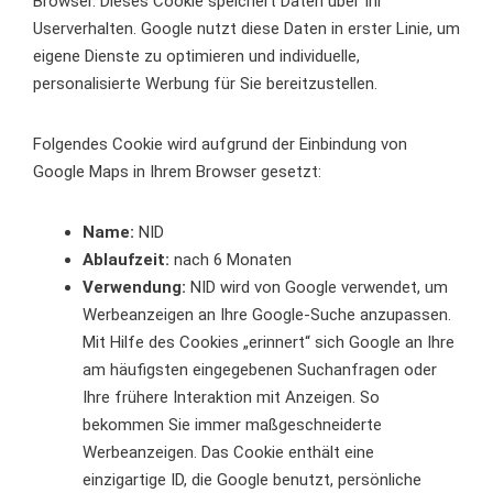
Browser. Dieses Cookie speichert Daten über Ihr
Userverhalten. Google nutzt diese Daten in erster Linie, um
eigene Dienste zu optimieren und individuelle,
personalisierte Werbung für Sie bereitzustellen.
Folgendes Cookie wird aufgrund der Einbindung von
Google Maps in Ihrem Browser gesetzt:
Name:
NID
Ablaufzeit:
nach 6 Monaten
Verwendung:
NID wird von Google verwendet, um
Werbeanzeigen an Ihre Google-Suche anzupassen.
Mit Hilfe des Cookies „erinnert“ sich Google an Ihre
am häufigsten eingegebenen Suchanfragen oder
Ihre frühere Interaktion mit Anzeigen. So
bekommen Sie immer maßgeschneiderte
Werbeanzeigen. Das Cookie enthält eine
einzigartige ID, die Google benutzt, persönliche