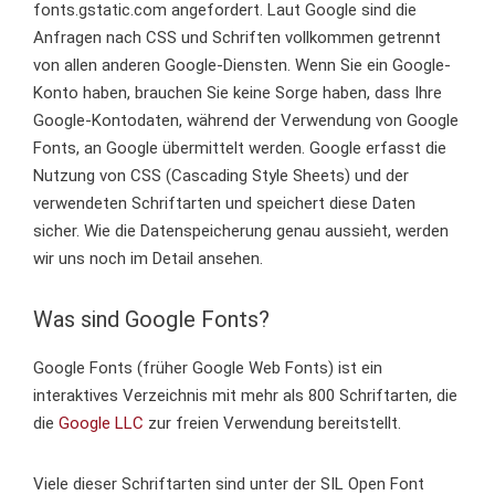
fonts.gstatic.com angefordert. Laut Google sind die
Anfragen nach CSS und Schriften vollkommen getrennt
von allen anderen Google-Diensten. Wenn Sie ein Google-
Konto haben, brauchen Sie keine Sorge haben, dass Ihre
Google-Kontodaten, während der Verwendung von Google
Fonts, an Google übermittelt werden. Google erfasst die
Nutzung von CSS (Cascading Style Sheets) und der
verwendeten Schriftarten und speichert diese Daten
sicher. Wie die Datenspeicherung genau aussieht, werden
wir uns noch im Detail ansehen.
Was sind Google Fonts?
Google Fonts (früher Google Web Fonts) ist ein
interaktives Verzeichnis mit mehr als 800 Schriftarten, die
die
Google LLC
zur freien Verwendung bereitstellt.
Viele dieser Schriftarten sind unter der SIL Open Font