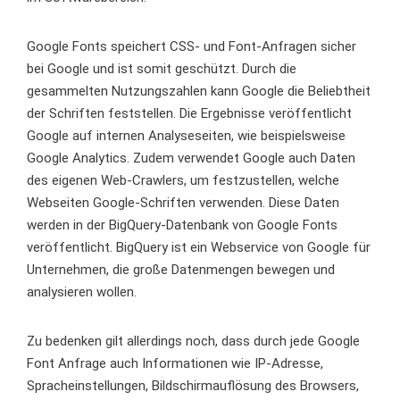
Google Fonts speichert CSS- und Font-Anfragen sicher
bei Google und ist somit geschützt. Durch die
gesammelten Nutzungszahlen kann Google die Beliebtheit
der Schriften feststellen. Die Ergebnisse veröffentlicht
Google auf internen Analyseseiten, wie beispielsweise
Google Analytics. Zudem verwendet Google auch Daten
des eigenen Web-Crawlers, um festzustellen, welche
Webseiten Google-Schriften verwenden. Diese Daten
werden in der BigQuery-Datenbank von Google Fonts
veröffentlicht. BigQuery ist ein Webservice von Google für
Unternehmen, die große Datenmengen bewegen und
analysieren wollen.
Zu bedenken gilt allerdings noch, dass durch jede Google
Font Anfrage auch Informationen wie IP-Adresse,
Spracheinstellungen, Bildschirmauflösung des Browsers,