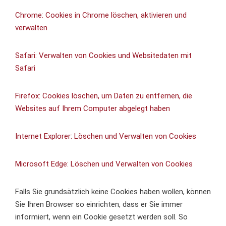
Chrome: Cookies in Chrome löschen, aktivieren und
verwalten
Safari: Verwalten von Cookies und Websitedaten mit
Safari
Firefox: Cookies löschen, um Daten zu entfernen, die
Websites auf Ihrem Computer abgelegt haben
Internet Explorer: Löschen und Verwalten von Cookies
Microsoft Edge: Löschen und Verwalten von Cookies
Falls Sie grundsätzlich keine Cookies haben wollen, können
Sie Ihren Browser so einrichten, dass er Sie immer
informiert, wenn ein Cookie gesetzt werden soll. So