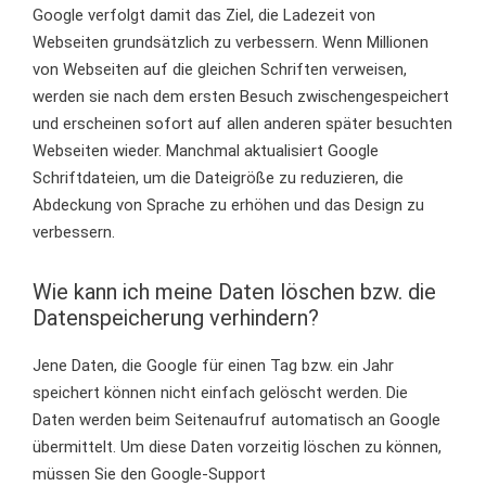
Google verfolgt damit das Ziel, die Ladezeit von
Webseiten grundsätzlich zu verbessern. Wenn Millionen
von Webseiten auf die gleichen Schriften verweisen,
werden sie nach dem ersten Besuch zwischengespeichert
und erscheinen sofort auf allen anderen später besuchten
Webseiten wieder. Manchmal aktualisiert Google
Schriftdateien, um die Dateigröße zu reduzieren, die
Abdeckung von Sprache zu erhöhen und das Design zu
verbessern.
Wie kann ich meine Daten löschen bzw. die
Datenspeicherung verhindern?
Jene Daten, die Google für einen Tag bzw. ein Jahr
speichert können nicht einfach gelöscht werden. Die
Daten werden beim Seitenaufruf automatisch an Google
übermittelt. Um diese Daten vorzeitig löschen zu können,
müssen Sie den Google-Support