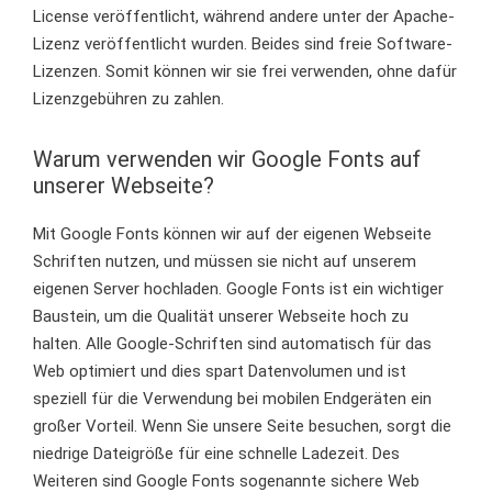
License veröffentlicht, während andere unter der Apache-
Lizenz veröffentlicht wurden. Beides sind freie Software-
Lizenzen. Somit können wir sie frei verwenden, ohne dafür
Lizenzgebühren zu zahlen.
Warum verwenden wir Google Fonts auf
unserer Webseite?
Mit Google Fonts können wir auf der eigenen Webseite
Schriften nutzen, und müssen sie nicht auf unserem
eigenen Server hochladen. Google Fonts ist ein wichtiger
Baustein, um die Qualität unserer Webseite hoch zu
halten. Alle Google-Schriften sind automatisch für das
Web optimiert und dies spart Datenvolumen und ist
speziell für die Verwendung bei mobilen Endgeräten ein
großer Vorteil. Wenn Sie unsere Seite besuchen, sorgt die
niedrige Dateigröße für eine schnelle Ladezeit. Des
Weiteren sind Google Fonts sogenannte sichere Web