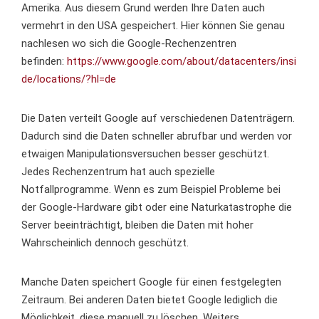
Amerika. Aus diesem Grund werden Ihre Daten auch
vermehrt in den USA gespeichert. Hier können Sie genau
nachlesen wo sich die Google-Rechenzentren
befinden:
https://www.google.com/about/datacenters/insi
de/locations/?hl=de
Die Daten verteilt Google auf verschiedenen Datenträgern.
Dadurch sind die Daten schneller abrufbar und werden vor
etwaigen Manipulationsversuchen besser geschützt.
Jedes Rechenzentrum hat auch spezielle
Notfallprogramme. Wenn es zum Beispiel Probleme bei
der Google-Hardware gibt oder eine Naturkatastrophe die
Server beeinträchtigt, bleiben die Daten mit hoher
Wahrscheinlich dennoch geschützt.
Manche Daten speichert Google für einen festgelegten
Zeitraum. Bei anderen Daten bietet Google lediglich die
Möglichkeit, diese manuell zu löschen. Weiters