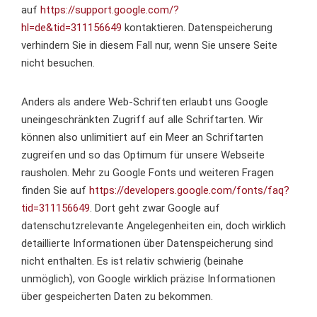
auf
https://support.google.com/?
hl=de&tid=311156649
kontaktieren. Datenspeicherung
verhindern Sie in diesem Fall nur, wenn Sie unsere Seite
nicht besuchen.
Anders als andere Web-Schriften erlaubt uns Google
uneingeschränkten Zugriff auf alle Schriftarten. Wir
können also unlimitiert auf ein Meer an Schriftarten
zugreifen und so das Optimum für unsere Webseite
rausholen. Mehr zu Google Fonts und weiteren Fragen
finden Sie auf
https://developers.google.com/fonts/faq?
tid=311156649
. Dort geht zwar Google auf
datenschutzrelevante Angelegenheiten ein, doch wirklich
detaillierte Informationen über Datenspeicherung sind
nicht enthalten. Es ist relativ schwierig (beinahe
unmöglich), von Google wirklich präzise Informationen
über gespeicherten Daten zu bekommen.