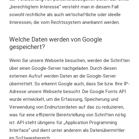
„berechtigtem Interesse“ versteht man in diesem Fall
sowohl rechtliche als auch wirtschaftliche oder ideelle
Interessen, die vom Rechtssystem anerkannt werden.
Welche Daten werden von Google
gespeichert?
Wenn Sie unsere Webseite besuchen, werden die Schriften
über einen Google-Server nachgeladen. Durch diesen
externen Aufruf werden Daten an die Google-Server
übermittelt. So erkennt Google auch, dass Sie bzw. Ihre IP-
Adresse unsere Webseite besucht. Die Google Fonts API
wurde entwickelt, um die Erfassung, Speicherung und
Verwendung von Endnutzerdaten auf das zu reduzieren,
was für eine effiziente Bereitstellung von Schriften nötig
ist. API steht übrigens für „Application Programming
Interface“ und dient unter anderem als Datenübermittler
im Softwarebereich.