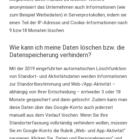
anonymisiert das Unternehmen auch Informationen (wie
zum Beispiel Werbedaten) in Serverprotokollen, indem sie
einen Teil der IP-Adresse und Cookie-Informationen nach
9 bzw.18 Monaten löschen.
Wie kann ich meine Daten löschen bzw. die
Datenspeicherung verhindern?
Mit der 2019 eingeführten automatischen Löschfunktion
von Standort- und Aktivitätsdaten werden Informationen
zur Standortbestimmung und Web-/App-Aktivität –
abhängig von Ihrer Entscheidung – entweder 3 oder 18
Monate gespeichert und dann gelöscht. Zudem kann man
diese Daten über das Google-Konto auch jederzeit
manuell aus dem Verlauf löschen. Wenn Sie Ihre
Standorterfassung vollständig verhindern wollen, müssen
Sie im Google-Konto die Rubrik „Web- und App-Aktivität“
pausieren. Klicken Sie „Daten und Personalisierung“ und