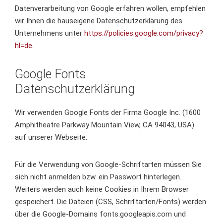
Datenverarbeitung von Google erfahren wollen, empfehlen
wir Ihnen die hauseigene Datenschutzerklärung des
Unternehmens unter
https://policies.google.com/privacy?
hl=de
.
Google Fonts
Datenschutzerklärung
Wir verwenden Google Fonts der Firma Google Inc. (1600
Amphitheatre Parkway Mountain View, CA 94043, USA)
auf unserer Webseite.
Für die Verwendung von Google-Schriftarten müssen Sie
sich nicht anmelden bzw. ein Passwort hinterlegen.
Weiters werden auch keine Cookies in Ihrem Browser
gespeichert. Die Dateien (CSS, Schriftarten/Fonts) werden
über die Google-Domains fonts.googleapis.com und