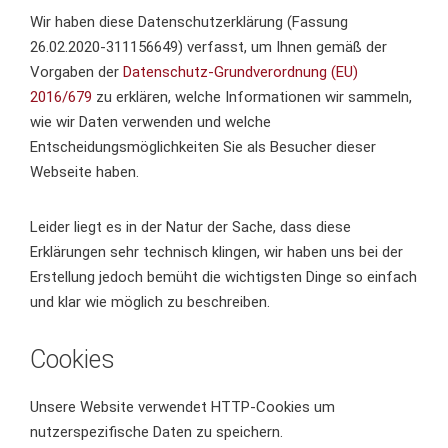
Wir haben diese Datenschutzerklärung (Fassung
26.02.2020-311156649) verfasst, um Ihnen gemäß der
Vorgaben der
Datenschutz-Grundverordnung (EU)
2016/679
zu erklären, welche Informationen wir sammeln,
wie wir Daten verwenden und welche
Entscheidungsmöglichkeiten Sie als Besucher dieser
Webseite haben.
Leider liegt es in der Natur der Sache, dass diese
Erklärungen sehr technisch klingen, wir haben uns bei der
Erstellung jedoch bemüht die wichtigsten Dinge so einfach
und klar wie möglich zu beschreiben.
Cookies
Unsere Website verwendet HTTP-Cookies um
nutzerspezifische Daten zu speichern.