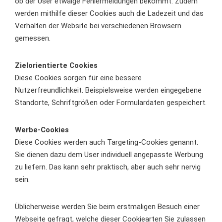
ob der User etwaige Fehlermeldungen bekommt. Zudem
werden mithilfe dieser Cookies auch die Ladezeit und das
Verhalten der Website bei verschiedenen Browsern
gemessen.
Zielorientierte Cookies
Diese Cookies sorgen für eine bessere
Nutzerfreundlichkeit. Beispielsweise werden eingegebene
Standorte, Schriftgrößen oder Formulardaten gespeichert.
Werbe-Cookies
Diese Cookies werden auch Targeting-Cookies genannt.
Sie dienen dazu dem User individuell angepasste Werbung
zu liefern. Das kann sehr praktisch, aber auch sehr nervig
sein.
Üblicherweise werden Sie beim erstmaligen Besuch einer
Webseite gefragt, welche dieser Cookiearten Sie zulassen