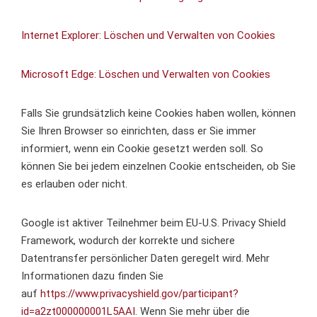
Internet Explorer: Löschen und Verwalten von Cookies
Microsoft Edge: Löschen und Verwalten von Cookies
Falls Sie grundsätzlich keine Cookies haben wollen, können
Sie Ihren Browser so einrichten, dass er Sie immer
informiert, wenn ein Cookie gesetzt werden soll. So
können Sie bei jedem einzelnen Cookie entscheiden, ob Sie
es erlauben oder nicht.
Google ist aktiver Teilnehmer beim EU-U.S. Privacy Shield
Framework, wodurch der korrekte und sichere
Datentransfer persönlicher Daten geregelt wird. Mehr
Informationen dazu finden Sie
auf
https://www.privacyshield.gov/participant?
id=a2zt000000001L5AAI
. Wenn Sie mehr über die