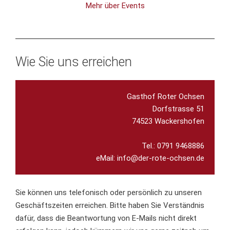
Mehr über Events
Wie Sie uns erreichen
Gasthof Roter Ochsen

 Dorfstrasse 51

 74523 Wackershofen

 Tel.: 0791 9468886

eMail: info@der-rote-ochsen.de
Sie können uns telefonisch oder persönlich zu unseren
Geschäftszeiten erreichen. Bitte haben Sie Verständnis
dafür, dass die Beantwortung von E-Mails nicht direkt