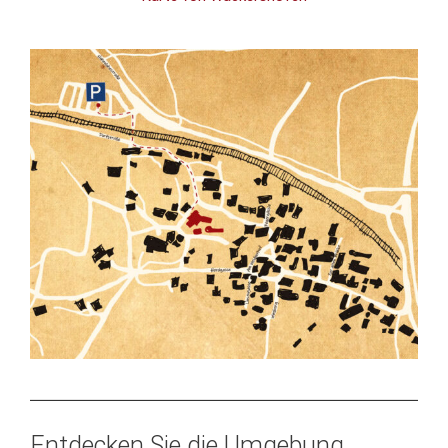
Entdecken Sie die Umgebung