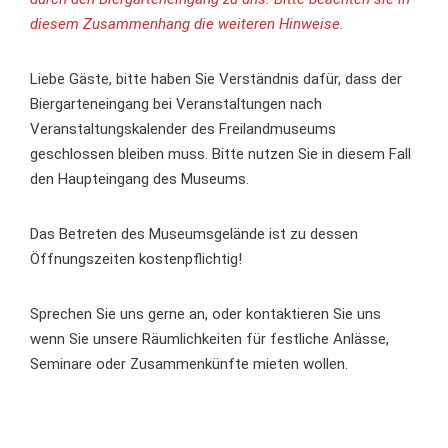
diesem Zusammenhang die weiteren Hinweise.
Liebe Gäste, bitte haben Sie Verständnis dafür, dass der
Biergarteneingang bei Veranstaltungen nach
Veranstaltungskalender des Freilandmuseums
geschlossen bleiben muss. Bitte nutzen Sie in diesem Fall
den Haupteingang des Museums.
Das Betreten des Museumsgelände ist zu dessen
Öffnungszeiten kostenpflichtig!
Sprechen Sie uns gerne an, oder kontaktieren Sie uns
wenn Sie unsere Räumlichkeiten für festliche Anlässe,
Seminare oder Zusammenkünfte mieten wollen.