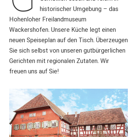
historischer Umgebung – das
Hohenloher Freilandmuseum
Wackershofen. Unsere Küche legt einen
neuen Speiseplan auf den Tisch. Überzeugen
Sie sich selbst von unseren gutbürgerlichen
Gerichten mit regionalen Zutaten. Wir
freuen uns auf Sie!