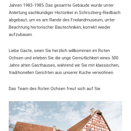
Jahren 1983-1985. Das gesamte Gebäude wurde unter
Anleitung sachkundiger Historiker in Schrozberg-Riedbach
abgebaut, um es am Rande des Freilandmuseum, unter
Beachtung historischer Bautechniken, korrekt wieder
aufzubauen.
Liebe Gäste, seien Sie herzlich willkommen im Roten
Ochsen und erleben Sie die urige Gemütlichkeit eines 500
Jahre alten Gasthauses, während wir Sie mit klassischen,
traditionellen Gerichten aus unserer Küche verwöhnen.
Das Team des Roten Ochsen freut sich auf Sie.