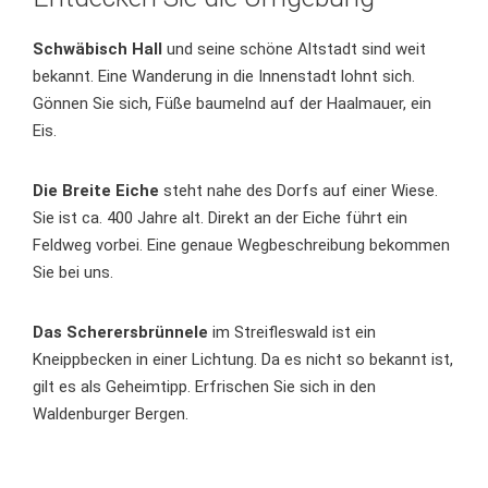
Schwäbisch Hall
und seine schöne Altstadt sind weit
bekannt. Eine Wanderung in die Innenstadt lohnt sich.
Gönnen Sie sich, Füße baumelnd auf der Haalmauer, ein
Eis.
Die Breite Eiche
steht nahe des Dorfs auf einer Wiese.
Sie ist ca. 400 Jahre alt. Direkt an der Eiche führt ein
Feldweg vorbei. Eine genaue Wegbeschreibung bekommen
Sie bei uns.
Das Scherersbrünnele
im Streifleswald ist ein
Kneippbecken in einer Lichtung. Da es nicht so bekannt ist,
gilt es als Geheimtipp. Erfrischen Sie sich in den
Waldenburger Bergen.